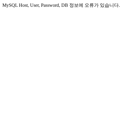
MySQL Host, User, Password, DB 정보에 오류가 있습니다.