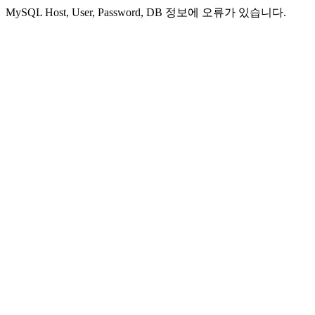
MySQL Host, User, Password, DB 정보에 오류가 있습니다.