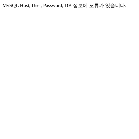
MySQL Host, User, Password, DB 정보에 오류가 있습니다.