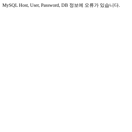
MySQL Host, User, Password, DB 정보에 오류가 있습니다.