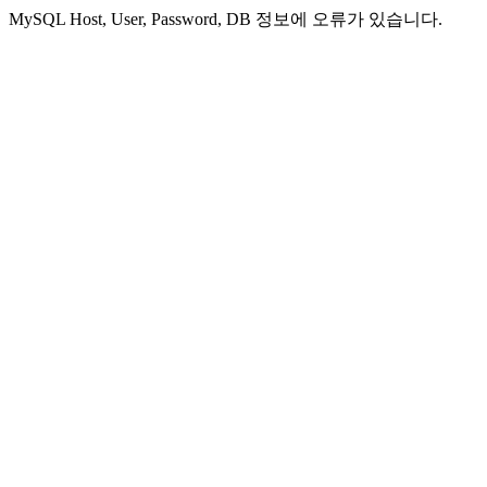
MySQL Host, User, Password, DB 정보에 오류가 있습니다.