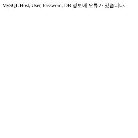
MySQL Host, User, Password, DB 정보에 오류가 있습니다.