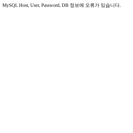
MySQL Host, User, Password, DB 정보에 오류가 있습니다.